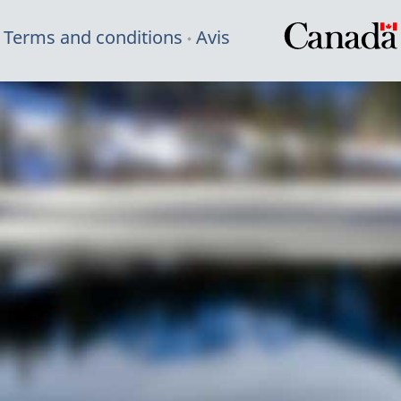
Terms and conditions
Avis