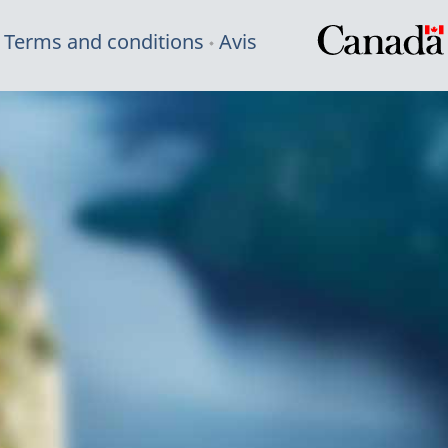
Terms and conditions
Avis