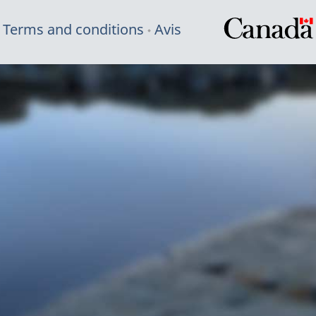
Terms and conditions
Avis