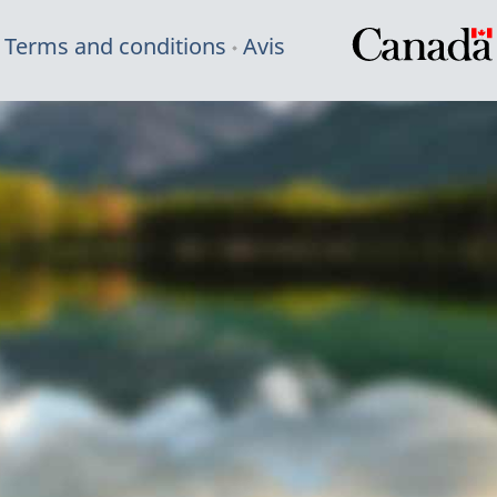
Terms and conditions
Avis