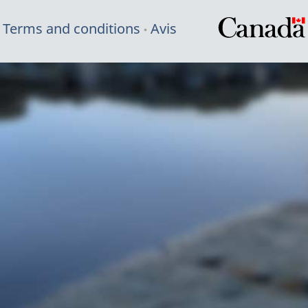
Terms and conditions
Avis