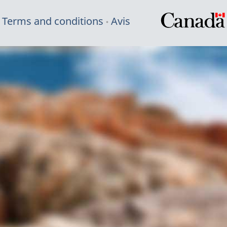
Terms and conditions
Avis