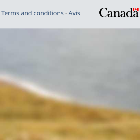
Terms and conditions
Avis