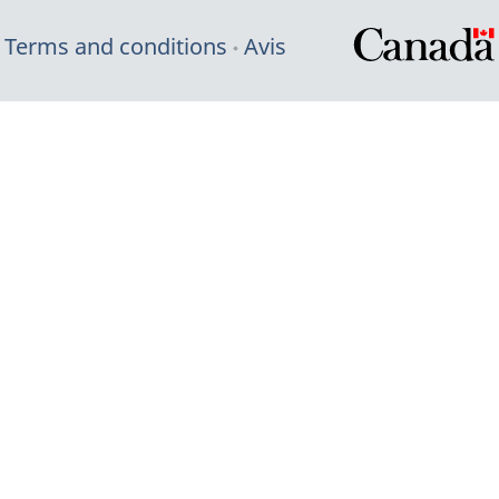
Terms and conditions
Avis