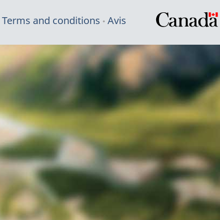
Terms and conditions
Avis