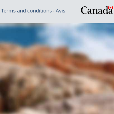
Terms and conditions
Avis