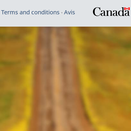
Terms and conditions
Avis