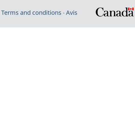
Terms and conditions
Avis