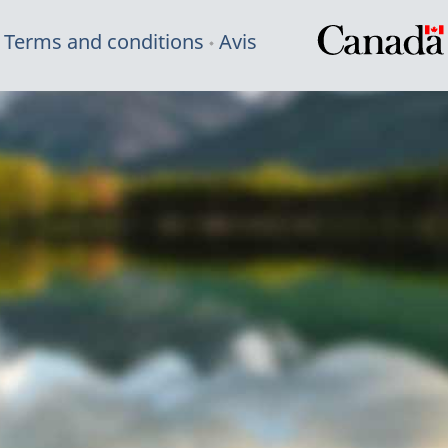
Terms and conditions
Avis