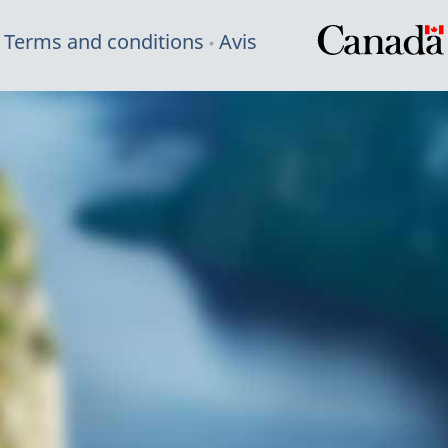
Terms and conditions
Avis