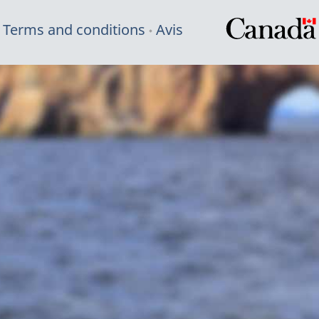
Terms and conditions
Avis