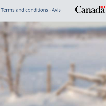
Terms and conditions
Avis