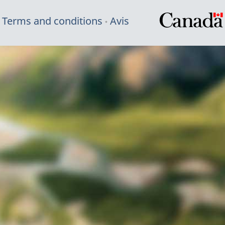
Terms and conditions
Avis