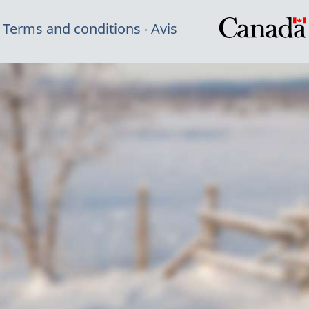
Terms and conditions
Avis