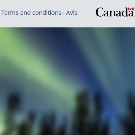
Terms and conditions
Avis