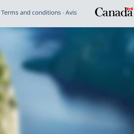
Terms and conditions
Avis