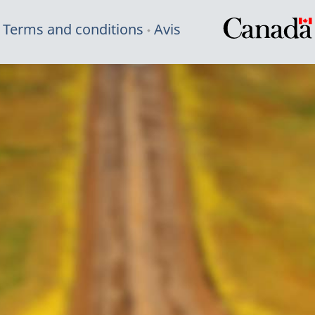
Terms and conditions
Avis