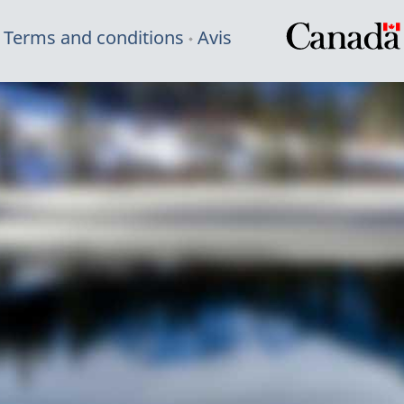
Terms and conditions
Avis