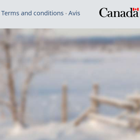
Terms and conditions
Avis