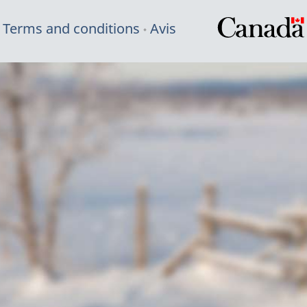
Terms and conditions
Avis