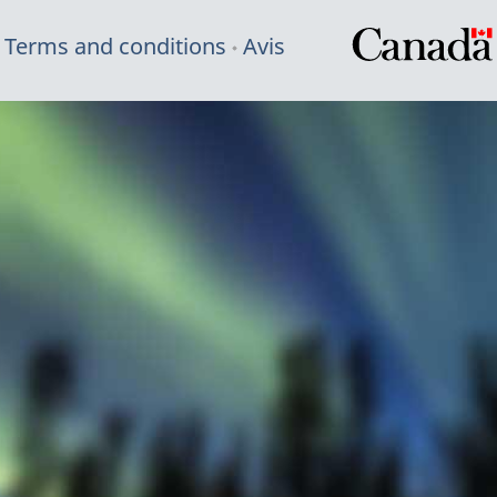
Terms and conditions
Avis