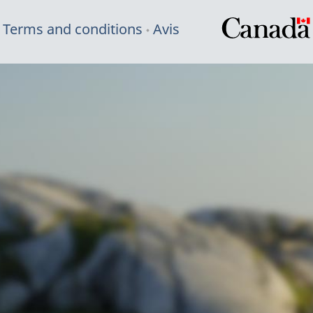
Terms and conditions
Avis