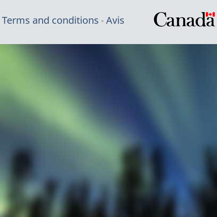
Terms and conditions
Avis