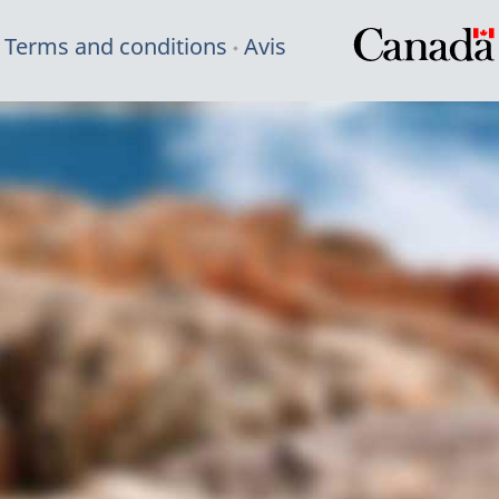
Terms and conditions
Avis