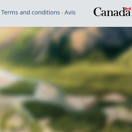
Terms and conditions
Avis