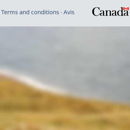
Terms and conditions
Avis