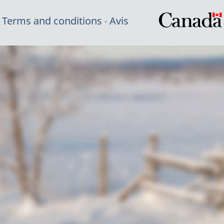
Terms and conditions
Avis