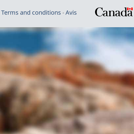
Terms and conditions
Avis