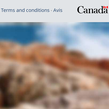
Terms and conditions
Avis