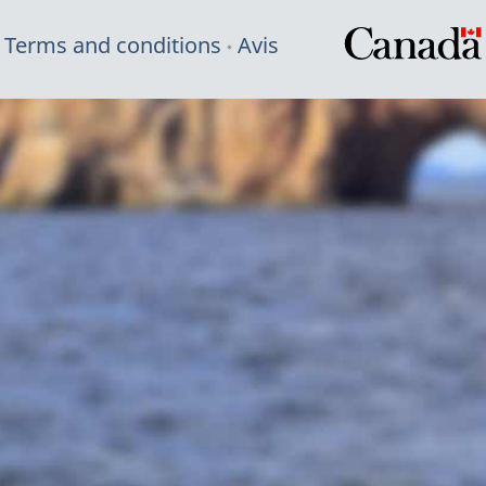
Terms and conditions
Avis