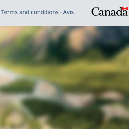
Terms and conditions
Avis