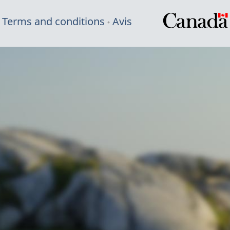
Terms and conditions
Avis