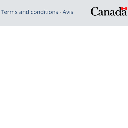
Terms and conditions
Avis