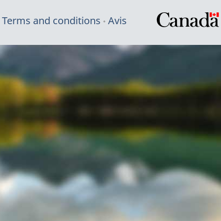
Terms and conditions
Avis