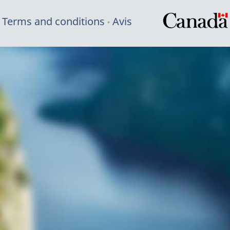
Terms and conditions
Avis