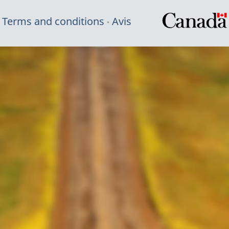
Terms and conditions
Avis