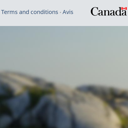
Terms and conditions
Avis