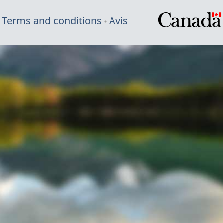
Terms and conditions
Avis