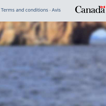
Terms and conditions
Avis