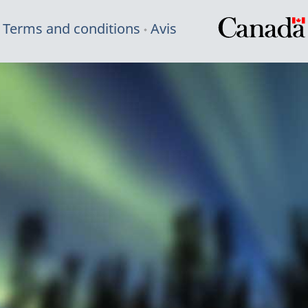
Terms and conditions
Avis