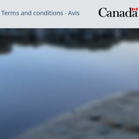
Terms and conditions
Avis