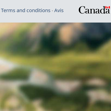
Terms and conditions
Avis