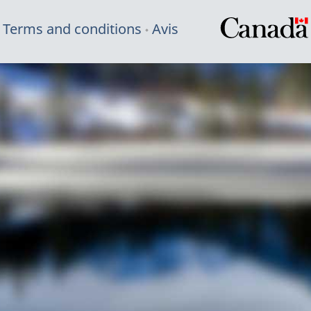
Terms and conditions
Avis