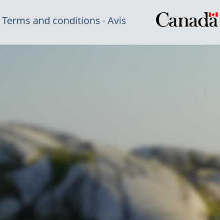
Terms and conditions
Avis