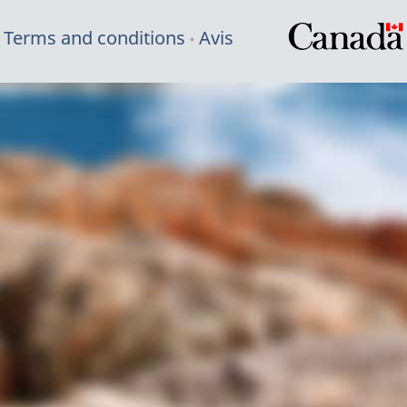
Terms and conditions
Avis