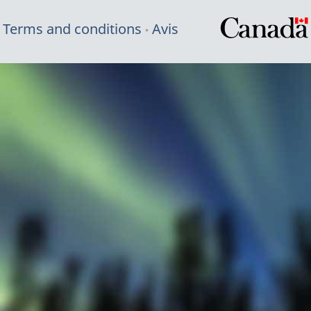
Terms and conditions
Avis